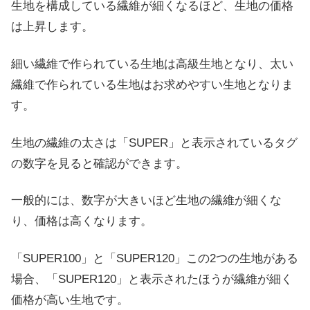
生地を構成している繊維が細くなるほど、生地の価格
は上昇します。
細い繊維で作られている生地は高級生地となり、太い
繊維で作られている生地はお求めやすい生地となりま
す。
生地の繊維の太さは「SUPER」と表示されているタグ
の数字を見ると確認ができます。
一般的には、数字が大きいほど生地の繊維が細くな
り、価格は高くなります。
「SUPER100」と「SUPER120」この2つの生地がある
場合、「SUPER120」と表示されたほうが繊維が細く
価格が高い生地です。