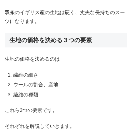
双糸のイギリス産の生地は硬く、丈夫な長持ちのスー
ツになります。
生地の価格を決める３つの要素
生地の価格を決めるのは
繊維の細さ
ウールの割合、産地
繊維の種類
これら3つの要素です。
それぞれを解説していきます。