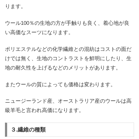
ります。
ウール100％の生地の方が手触りも良く、着心地が良
い高価なスーツになります。
ポリエステルなどの化学繊維との混紡はコストの面だ
けでは無く、生地のコントラストを鮮明にしたり、生
地の耐久性を上げるなどのメリットがあります。
またウールの質によっても価格は変わります。
ニュージーランド産、オーストラリア産のウールは高
級羊毛と言われ高価になります。
３.繊維の種類