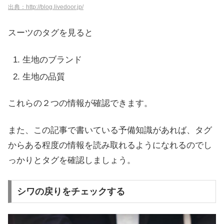
出典：http://blog.livedoor.jp/
スーツのタグを見ると
生地のブランド
生地の品質
これらの２つの情報が確認できます。
また、この記事で書いている予備知識があれば、タグ
からある程度の情報を読み取れるようになれるのでし
っかりとタグを確認しましょう。
シワの戻りをチェックする