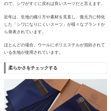
ので、シワがすぐに戻れば良いスーツだと言えます。
近年は、生地の織り方や素材を見直し、復元力に特化
した「シワになりにくいスーツ」が様々なブランドか
ら発表されています。
ほとんどの場合、ウールにポリエステルが混紡されて
いる生地が使用されています。
柔らかさをチェックする