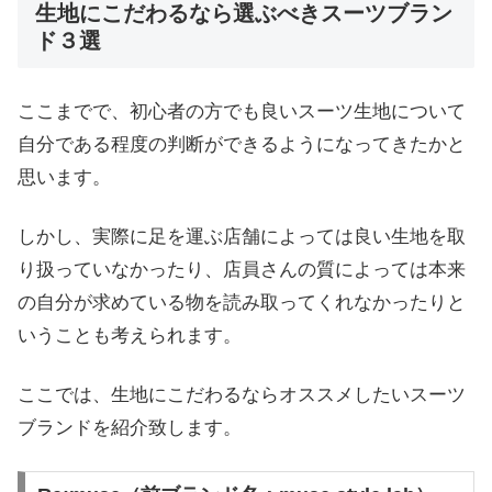
生地にこだわるなら選ぶべきスーツブラン
ド３選
ここまでで、初心者の方でも良いスーツ生地について
自分である程度の判断ができるようになってきたかと
思います。
しかし、実際に足を運ぶ店舗によっては良い生地を取
り扱っていなかったり、店員さんの質によっては本来
の自分が求めている物を読み取ってくれなかったりと
いうことも考えられます。
ここでは、生地にこだわるならオススメしたいスーツ
ブランドを紹介致します。