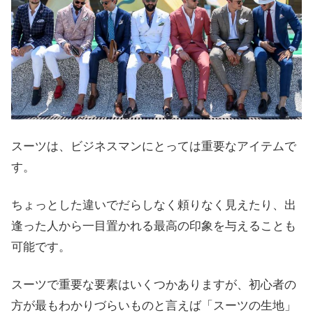
スーツは、ビジネスマンにとっては重要なアイテムで
す。
ちょっとした違いでだらしなく頼りなく見えたり、出
逢った人から一目置かれる最高の印象を与えることも
可能です。
スーツで重要な要素はいくつかありますが、初心者の
方が最もわかりづらいものと言えば「スーツの生地」