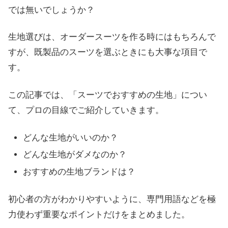
では無いでしょうか？
生地選びは、オーダースーツを作る時にはもちろんで
すが、既製品のスーツを選ぶときにも大事な項目で
す。
この記事では、「スーツでおすすめの生地」につい
て、プロの目線でご紹介していきます。
どんな生地がいいのか？
どんな生地がダメなのか？
おすすめの生地ブランドは？
初心者の方がわかりやすいように、専門用語などを極
力使わず重要なポイントだけをまとめました。