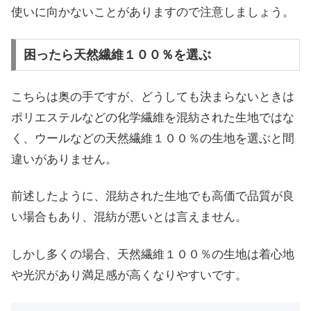
使いに向かないことがありますので注意しましょう。
困ったら天然繊維１００％を選ぶ
こちらは奥の手ですが、どうしても決まらないときは
ポリエステルなどの化学繊維を混紡された生地ではな
く、ウールなどの天然繊維１００％の生地を選ぶと間
違いがありません。
前述したように、混紡された生地でも高価で品質が良
い場合もあり、混紡が悪いとは言えません。
しかし多くの場合、天然繊維１００％の生地は着心地
や光沢があり満足感が高くなりやすいです。