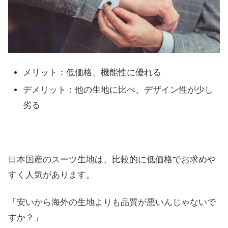
メリット：低価格、機能性に優れる
デメリット：他の生地に比べ、デザイン性が少し
劣る
日本国産のスーツ生地は、比較的に低価格でお求めや
すく人気があります。
「安いから海外の生地よりも品質が悪いんじゃないで
すか？」