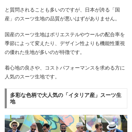
と質問されることも多いのですが、日本が誇る「国
産」のスーツ生地の品質が悪いはずがありません。
国産のスーツ生地はポリエステルやウールの配合率を
季節によって変えたり、デザイン性よりも機能性重視
の優れた生地が多いのが特徴です。
着心地の良さや、コストパフォーマンスを求める方に
人気のスーツ生地です。
多彩な色柄で大人気の「イタリア産」スーツ生
地