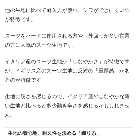
他の生地に比べて耐久力が優れ、シワができにくいの
が特徴です。
スーツをハードに使用される方や、外回りが多い営業
の方に人気のスーツ生地です。
イタリア産のスーツ生地が「しなやかさ」が特徴です
が、イギリス産のスーツ生地は反対の「重厚感」があ
るのが特徴です。
生地に硬さを感じるので、イタリア産のしなやかな薄
い生地と比べると多少動き辛さを感じるかもしれませ
ん。
生地の着心地、耐久性を決める「織り糸」