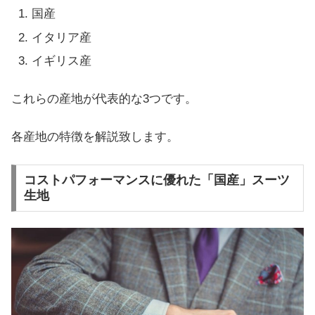
国産
イタリア産
イギリス産
これらの産地が代表的な3つです。
各産地の特徴を解説致します。
コストパフォーマンスに優れた「国産」スーツ
生地