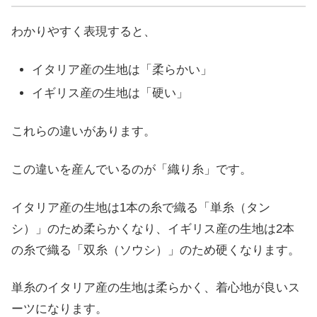
わかりやすく表現すると、
イタリア産の生地は「柔らかい」
イギリス産の生地は「硬い」
これらの違いがあります。
この違いを産んでいるのが「織り糸」です。
イタリア産の生地は1本の糸で織る「単糸（タン
シ）」のため柔らかくなり、イギリス産の生地は2本
の糸で織る「双糸（ソウシ）」のため硬くなります。
単糸のイタリア産の生地は柔らかく、着心地が良いス
ーツになります。