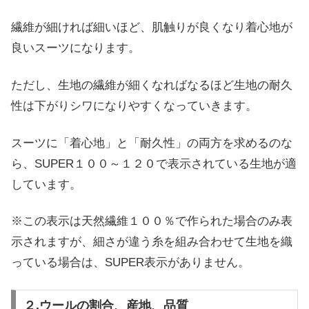
繊維が細ければ細いほど、肌触りが良くなり着心地が
良いスーツになります。
ただし、生地の繊維が細くなればなるほど生地の耐久
性は下がりシワになりやすくなっていきます。
スーツに「着心地」と「耐久性」の両方を求めるのな
ら、SUPER１００～１２０で表示されている生地が適
しています。
※この表示は天然繊維１００％で作られた場合のみ表
示されますが、細さが違う糸を組み合わせて生地を織
っている場合は、SUPER表示がありません。
２.ウールの割合、産地、品質