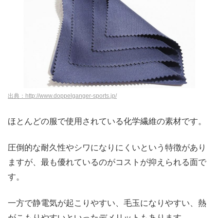
出典：http://www.doppelganger-sports.jp/
ほとんどの服で使用されている化学繊維の素材です。
圧倒的な耐久性やシワになりにくいという特徴があり
ますが、最も優れているのがコストが抑えられる面で
す。
一方で静電気が起こりやすい、毛玉になりやすい、熱
がこもりやすいといったデメリットもあります。