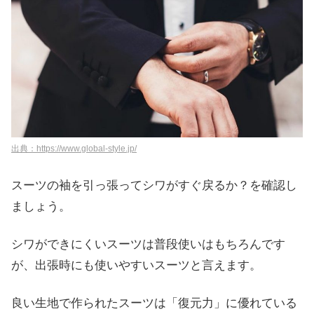
出典：https://www.global-style.jp/
スーツの袖を引っ張ってシワがすぐ戻るか？を確認し
ましょう。
シワができにくいスーツは普段使いはもちろんです
が、出張時にも使いやすいスーツと言えます。
良い生地で作られたスーツは「復元力」に優れている