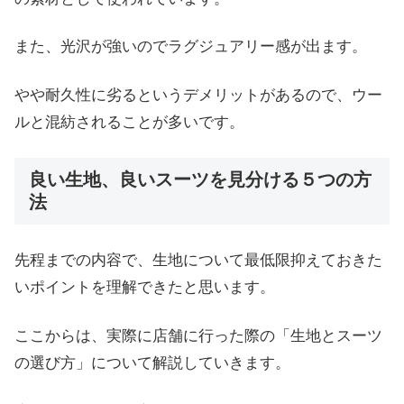
また、光沢が強いのでラグジュアリー感が出ます。
やや耐久性に劣るというデメリットがあるので、ウー
ルと混紡されることが多いです。
良い生地、良いスーツを見分ける５つの方
法
先程までの内容で、生地について最低限抑えておきた
いポイントを理解できたと思います。
ここからは、実際に店舗に行った際の「生地とスーツ
の選び方」について解説していきます。