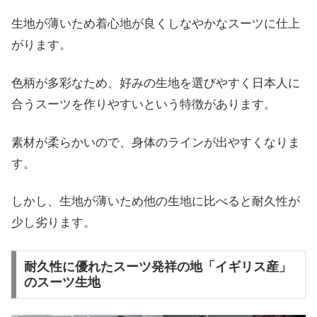
生地が薄いため着心地が良くしなやかなスーツに仕上
がります。
色柄が多彩なため、好みの生地を選びやすく日本人に
合うスーツを作りやすいという特徴があります。
素材が柔らかいので、身体のラインが出やすくなりま
す。
しかし、生地が薄いため他の生地に比べると耐久性が
少し劣ります。
耐久性に優れたスーツ発祥の地「イギリス産」
のスーツ生地