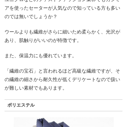
アを使ったセーターが人気なので知っている方も多い
のでは無いでしょうか？
ウールよりも繊維がさらに細いため柔らかく、光沢が
あり、肌触りがいいのが特徴です。
また、保温力にも優れています。
「繊維の宝石」と言われるほど高級な繊維ですが、そ
の繊維の細さから耐久性が低くデリケートなので扱い
が難しい素材でもあります。
ポリエステル