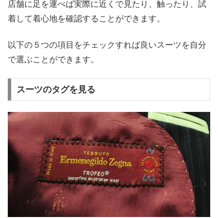
店舗に足を運べば実際に近くで見たり、触ったり、試
着して着心地を確認することができます。
以下の５つの項目をチェックすれば良いスーツを自分
で選ぶことができます。
スーツのタグを見る