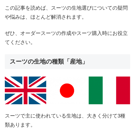
この記事を読めば、スーツの生地選びについての疑問
や悩みは、ほとんど解消されます。
ぜひ、オーダースーツの作成やスーツ購入時にお役立
てください。
スーツの生地の種類「産地」
スーツで主に使われている生地は、大きく分けて3種
類あります。