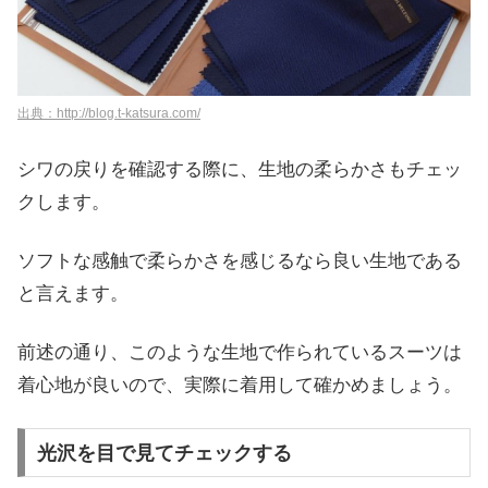
出典：http://blog.t-katsura.com/
シワの戻りを確認する際に、生地の柔らかさもチェッ
クします。
ソフトな感触で柔らかさを感じるなら良い生地である
と言えます。
前述の通り、このような生地で作られているスーツは
着心地が良いので、実際に着用して確かめましょう。
光沢を目で見てチェックする