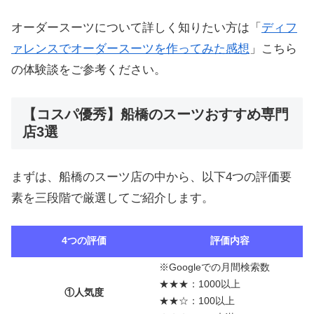
オーダースーツについて詳しく知りたい方は「
ディフ
ァレンスでオーダースーツを作ってみた感想
」こちら
の体験談をご参考ください。
【コスパ優秀】船橋のスーツおすすめ専門
店3選
まずは、船橋のスーツ店の中から、以下4つの評価要
素を三段階で厳選してご紹介します。
4つの評価
評価内容
※Googleでの月間検索数
★★★：1000以上
①人気度
★★☆：100以上