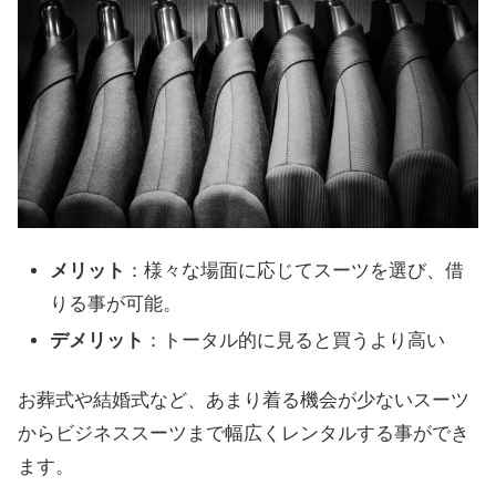
メリット
：様々な場面に応じてスーツを選び、借
りる事が可能。
デメリット
：トータル的に見ると買うより高い
お葬式や結婚式など、あまり着る機会が少ないスーツ
からビジネススーツまで幅広くレンタルする事ができ
ます。