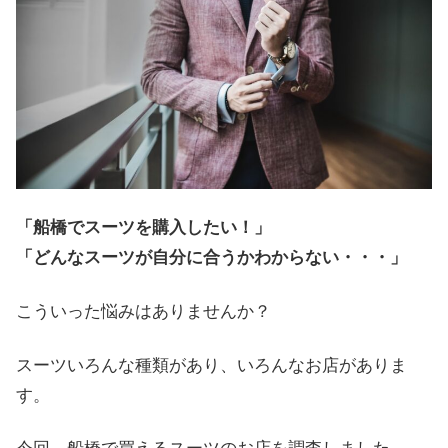
「船橋でスーツを購入したい！」
「どんなスーツが自分に合うかわからない・・・」
こういった悩みはありませんか？
スーツいろんな種類があり、いろんなお店がありま
す。