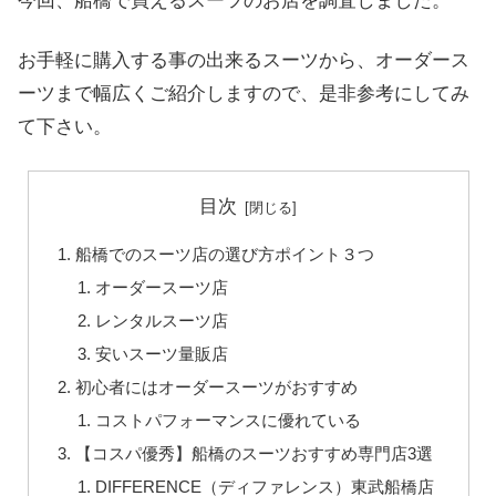
今回、船橋で買えるスーツのお店を調査しました。
お手軽に購入する事の出来るスーツから、オーダース
ーツまで幅広くご紹介しますので、是非参考にしてみ
て下さい。
目次
船橋でのスーツ店の選び方ポイント３つ
オーダースーツ店
レンタルスーツ店
安いスーツ量販店
初心者にはオーダースーツがおすすめ
コストパフォーマンスに優れている
【コスパ優秀】船橋のスーツおすすめ専門店3選
DIFFERENCE（ディファレンス）東武船橋店