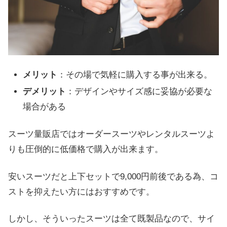
メリット
：その場で気軽に購入する事が出来る。
デメリット
：デザインやサイズ感に妥協が必要な
場合がある
スーツ量販店ではオーダースーツやレンタルスーツよ
りも圧倒的に低価格で購入が出来ます。
安いスーツだと上下セットで9,000円前後である為、コ
ストを抑えたい方にはおすすめです。
しかし、そういったスーツは全て既製品なので、サイ