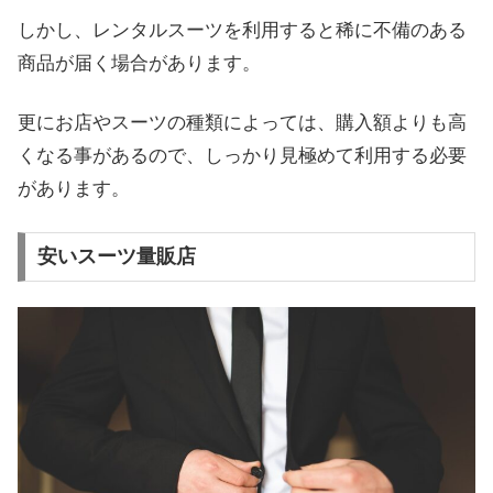
しかし、レンタルスーツを利用すると稀に不備のある
商品が届く場合があります。
更にお店やスーツの種類によっては、購入額よりも高
くなる事があるので、しっかり見極めて利用する必要
があります。
安いスーツ量販店