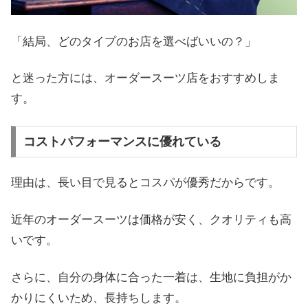
「結局、どのタイプのお店を選べばいいの？」
と迷った方には、オーダースーツ店をおすすめしま
す。
コストパフォーマンスに優れている
理由は、長い目で見るとコスパが優秀だからです。
近年のオーダースーツは価格が安く、クオリティも高
いです。
さらに、自分の身体に合った一着は、生地に負担がか
かりにくいため、長持ちします。