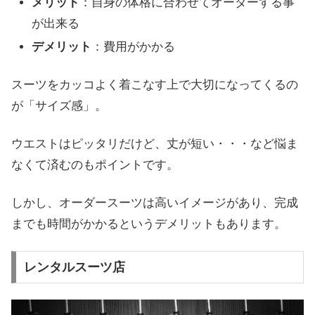
メリット
：自身の体格に合わせてオーダーする事
が出来る
デメリット
：費用がかかる
スーツをカッコよく着こなす上で大切になってくるの
が「サイズ感」。
ウエストはピッタリだけど、丈が短い・・・など悩ま
なくて済むのもポイントです。
しかし、オーダースーツは高いイメージがあり、完成
までも時間がかかるというデメリットもあります。
レンタルスーツ店