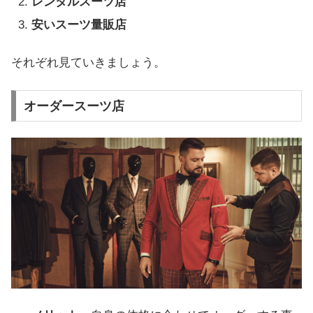
レンタルスーツ店
安いスーツ量販店
それぞれ見ていきましょう。
オーダースーツ店