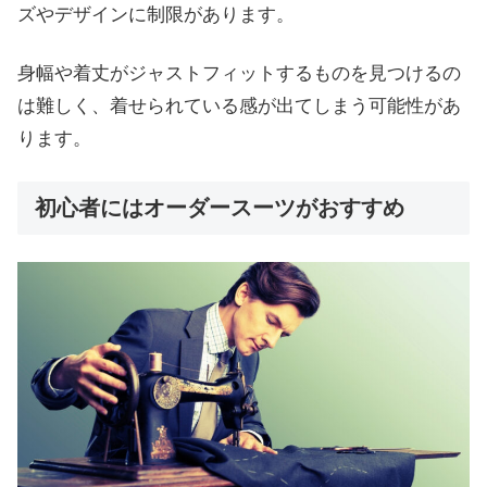
ズやデザインに制限があります。
身幅や着丈がジャストフィットするものを見つけるの
は難しく、着せられている感が出てしまう可能性があ
ります。
初心者にはオーダースーツがおすすめ