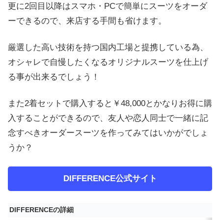
更に2回目以降はスマホ・PCで簡単にスーツをオーダ
ーできるので、来店する手間も省けます。
厳選した高い技術を持つ国内工場と提携している為、
オシャレで自慢したくなるオリジナルスーツを仕上げ
る事が出来るでしょう！
また2着セットで購入すると￥48,000とかなりお得に購
入することができるので、友人や恋人同士で一緒に記
念すべきオーダースーツを作ってみてはいかがでしょ
うか？
DIFFERENCE公式サイト
DIFFERENCEの詳細