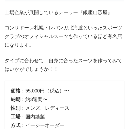
上場企業が展開しているテーラー『銀座山形屋』
コンサドーレ札幌・レバンガ北海道といったスポーツ
クラブのオフィシャルスーツも作っているほど有名店
になります。
タイプに合わせて、自身に合ったスーツを作ってみて
はいかがでしょうか！！
価格
：55,000円（税込）〜
納期
：約3週間〜
性別
：メンズ、レディース
工場
：国内縫製
方式
：イージーオーダー