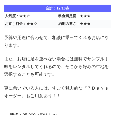
合計：12/10点
人気度
：★★☆
料金満足度
：★★★
お直し料金
：★★☆
納期の速さ
：★★★
予算や用途に合わせて、相談に乗ってくれるお店にな
ります。
また、お店に足を運べない場合には無料でサンプル手
帳をレンタルしてくれるので、そこから好みの生地を
選択することも可能です。
更に急いでいる人には、すごく魅力的な『７Ｄａｙｓ
オーダー』もご用意あり！！