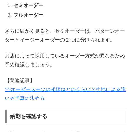
セミオーダー
フルオーダー
さらに細かく見ると、セミオーダーは、パターンオー
ダーとイージーオーダーの２つに分けられます。
お店によって採用しているオーダー方式が異なるため
予め確認しましょう。
【関連記事】
>>オーダースーツの相場はどのくらい？生地による違
いや予算の決め方
納期を確認する