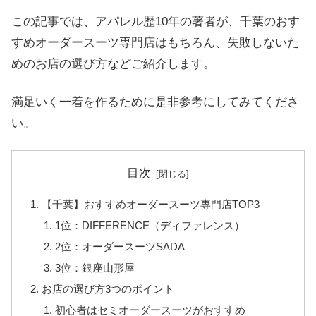
この記事では、アパレル歴10年の著者が、千葉のおす
すめオーダースーツ専門店はもちろん、失敗しないた
めのお店の選び方などご紹介します。
満足いく一着を作るために是非参考にしてみてくださ
い。
目次
【千葉】おすすめオーダースーツ専門店TOP3
1位：DIFFERENCE（ディファレンス）
2位：オーダースーツSADA
3位：銀座山形屋
お店の選び方3つのポイント
初心者はセミオーダースーツがおすすめ