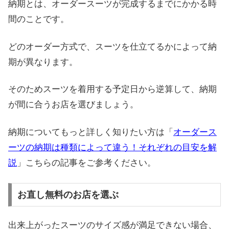
納期とは、オーダースーツが完成するまでにかかる時
間のことです。
どのオーダー方式で、スーツを仕立てるかによって納
期が異なります。
そのためスーツを着用する予定日から逆算して、納期
が間に合うお店を選びましょう。
納期についてもっと詳しく知りたい方は「
オーダース
ーツの納期は種類によって違う！それぞれの目安を解
説
」こちらの記事をご参考ください。
お直し無料のお店を選ぶ
出来上がったスーツのサイズ感が満足できない場合、