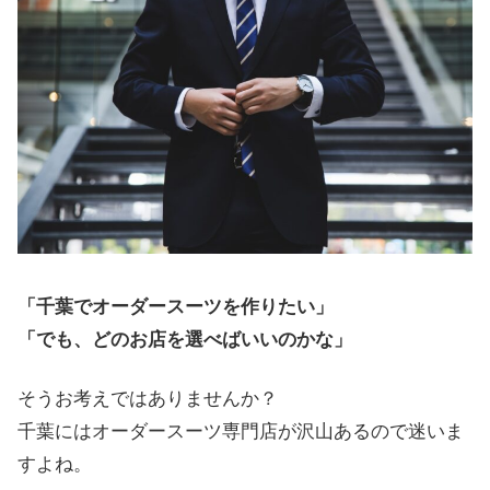
「千葉でオーダースーツを作りたい」
「でも、どのお店を選べばいいのかな」
そうお考えではありませんか？
千葉にはオーダースーツ専門店が沢山あるので迷いま
すよね。