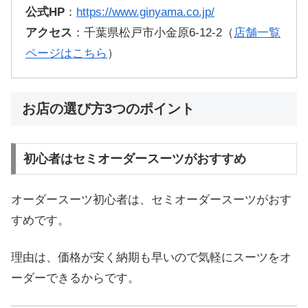
公式HP
：
https://www.ginyama.co.jp/
アクセス
：千葉県松戸市小金原6-12-2（
店舗一覧
ページはこちら
）
お店の選び方3つのポイント
初心者はセミオーダースーツがおすすめ
オーダースーツ初心者は、セミオーダースーツがおす
すめです。
理由は、価格が安く納期も早いので気軽にスーツをオ
ーダーできるからです。