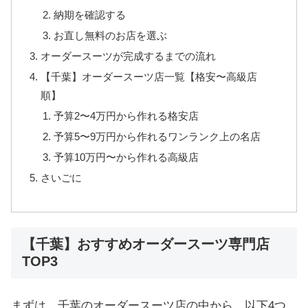
納期を確認する
お直し無料のお店を選ぶ
オーダースーツが完成するまでの流れ
【千葉】オーダースーツ店一覧【格安〜高級店
順】
予算2〜4万円から作れる格安店
予算5〜9万円から作れるワンランク上の名店
予算10万円〜から作れる高級店
さいごに
【千葉】おすすめオーダースーツ専門店
TOP3
まずは、千葉のオーダースーツ店の中から、以下4つ