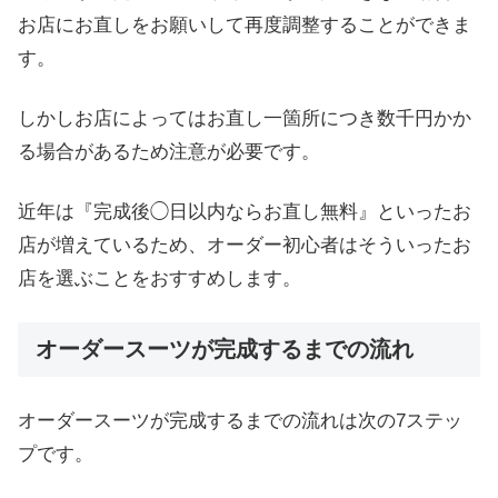
お店にお直しをお願いして再度調整することができま
す。
しかしお店によってはお直し一箇所につき数千円かか
る場合があるため注意が必要です。
近年は『完成後◯日以内ならお直し無料』といったお
店が増えているため、オーダー初心者はそういったお
店を選ぶことをおすすめします。
オーダースーツが完成するまでの流れ
オーダースーツが完成するまでの流れは次の7ステッ
プです。