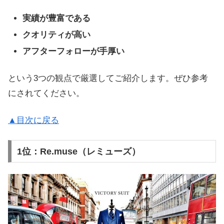
実績が豊富である
クオリティが高い
アフターフォローが手厚い
という3つの観点で厳選してご紹介します。ぜひ参考
にされてください。
▲目次に戻る
1位：Re.muse（レミューズ）