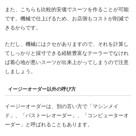
また、こちらも比較的安価でスーツを作ることが可能
です。機械で仕上げるため、お店側もコストが削減で
きるからです。
ただし、機械にはクセがありますので、それを計算し
てしっかりと採寸できる経験豊富なテーラーでなけれ
ば着心地が悪いスーツが出来上がってしまうので注意
しましょう。
イージーオーダー以外の呼び方
イージーオーダーは、別の言い方で「マシンメイ
ド」、「パストーレオーダー」、「コンピューターオ
ーダー」と呼ばれることもあります。