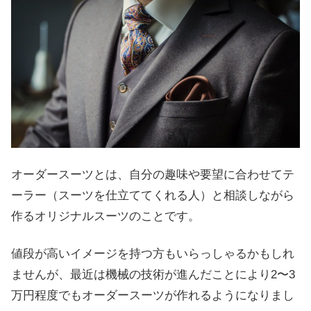
オーダースーツとは、自分の趣味や要望に合わせてテ
ーラー（スーツを仕立ててくれる人）と相談しながら
作るオリジナルスーツのことです。
値段が高いイメージを持つ方もいらっしゃるかもしれ
ませんが、最近は機械の技術が進んだことにより2〜3
万円程度でもオーダースーツが作れるようになりまし