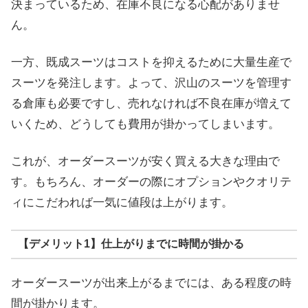
決まっているため、在庫不良になる心配がありませ
ん。
一方、既成スーツはコストを抑えるために大量生産で
スーツを発注します。よって、沢山のスーツを管理す
る倉庫も必要ですし、売れなければ不良在庫が増えて
いくため、どうしても費用が掛かってしまいます。
これが、オーダースーツが安く買える大きな理由で
す。もちろん、オーダーの際にオプションやクオリテ
ィにこだわれば一気に値段は上がります。
【デメリット1】仕上がりまでに時間が掛かる
オーダースーツが出来上がるまでには、ある程度の時
間が掛かります。