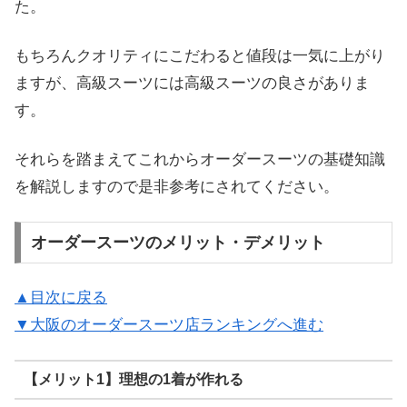
た。
もちろんクオリティにこだわると値段は一気に上がり
ますが、高級スーツには高級スーツの良さがありま
す。
それらを踏まえてこれからオーダースーツの基礎知識
を解説しますので是非参考にされてください。
オーダースーツのメリット・デメリット
▲目次に戻る
▼大阪のオーダースーツ店ランキングへ進む
【メリット1】理想の1着が作れる