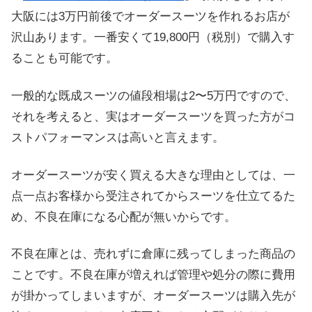
大阪には3万円前後でオーダースーツを作れるお店が
沢山あります。一番安くて19,800円（税別）で購入す
ることも可能です。
一般的な既成スーツの値段相場は2〜5万円ですので、
それを考えると、実はオーダースーツを買った方がコ
ストパフォーマンスは高いと言えます。
オーダースーツが安く買える大きな理由としては、一
点一点お客様から受注されてからスーツを仕立てるた
め、不良在庫になる心配が無いからです。
不良在庫とは、売れずに倉庫に残ってしまった商品の
ことです。不良在庫が増えれば管理や処分の際に費用
が掛かってしまいますが、オーダースーツは購入先が