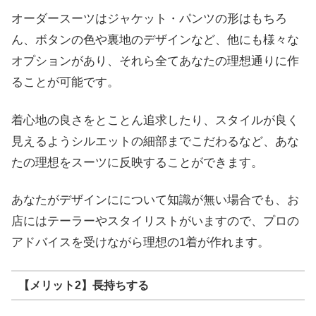
オーダースーツはジャケット・パンツの形はもちろ
ん、ボタンの色や裏地のデザインなど、他にも様々な
オプションがあり、それら全てあなたの理想通りに作
ることが可能です。
着心地の良さをとことん追求したり、スタイルが良く
見えるようシルエットの細部までこだわるなど、あな
たの理想をスーツに反映することができます。
あなたがデザインにについて知識が無い場合でも、お
店にはテーラーやスタイリストがいますので、プロの
アドバイスを受けながら理想の1着が作れます。
【メリット2】長持ちする