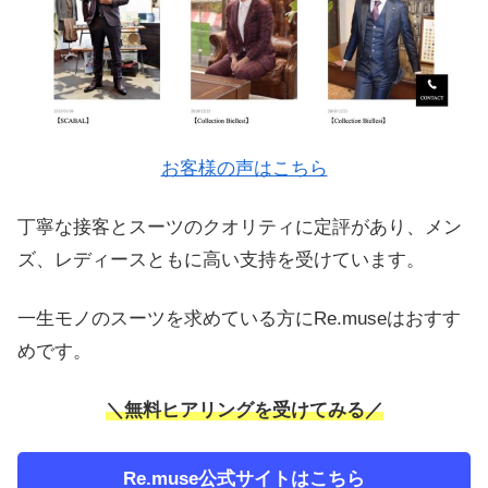
お客様の声はこちら
丁寧な接客とスーツのクオリティに定評があり、メン
ズ、レディースともに高い支持を受けています。
一生モノのスーツを求めている方にRe.museはおすす
めです。
＼無料ヒアリングを受けてみる／
Re.muse公式サイトはこちら