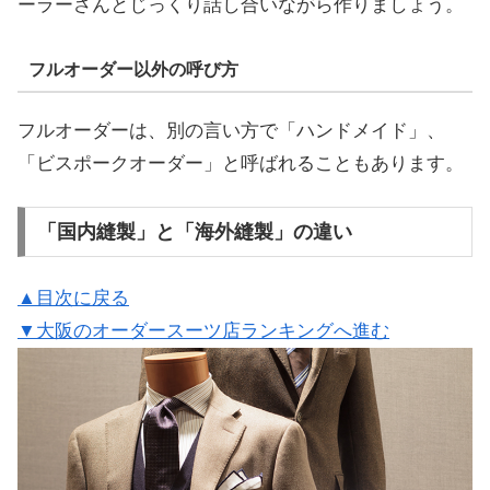
ーラーさんとじっくり話し合いながら作りましょう。
フルオーダー以外の呼び方
フルオーダーは、別の言い方で「ハンドメイド」、
「ビスポークオーダー」と呼ばれることもあります。
「国内縫製」と「海外縫製」の違い
▲目次に戻る
▼大阪のオーダースーツ店ランキングへ進む