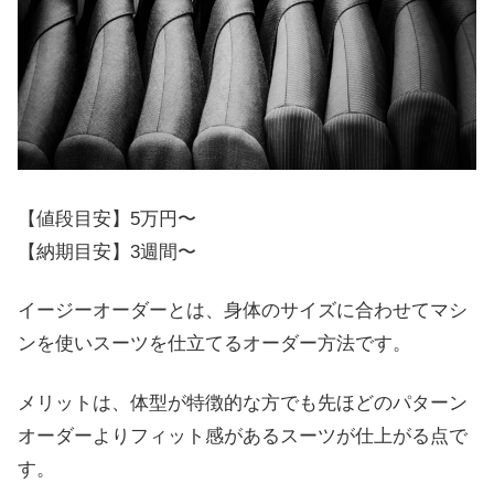
【値段目安】5万円〜
【納期目安】3週間〜
イージーオーダーとは、身体のサイズに合わせてマシ
ンを使いスーツを仕立てるオーダー方法です。
メリットは、体型が特徴的な方でも先ほどのパターン
オーダーよりフィット感があるスーツが仕上がる点で
す。