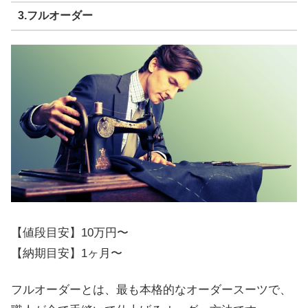
3.フルオーダー
【値段目安】10万円〜
【納期目安】1ヶ月〜
フルオーダーとは、最も本格的なオーダースーツで、