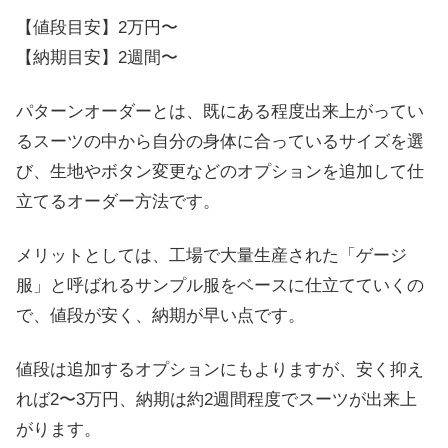
【値段目安】2万円〜
【納期目安】2週間〜
パターンオーダーとは、既にある程度出来上がってい
るスーツの中から自分の身体に合っているサイズを選
び、生地やボタン変更などのオプションを追加して仕
立てるオーダー方法です。
メリットとしては、工場で大量生産された「ゲージ
服」と呼ばれるサンプル服をベースに仕立てていくの
で、値段が安く、納期が早い点です。
値段は追加するオプションにもよりますが、安く抑え
れば2〜3万円、納期は約2週間程度でスーツが出来上
がります。