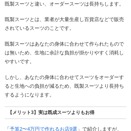
既製スーツと違い、オーダースーツは長持ちします。
既製スーツとは、業者が大量生産し百貨店などで販売
されているスーツのことです。
既製スーツはあなたの身体に合わせて作られたもので
は無いため、生地に余計な負担が掛かりやすく消耗し
やすいです。
しかし、あなたの身体に合わせてスーツをオーダーす
ると生地への負担が減るため、既製スーツより長持ち
するようになります。
【メリット3】実は既成スーツよりもお得
「
予算2〜4万円で作れるお店9選
」で紹介しますが、