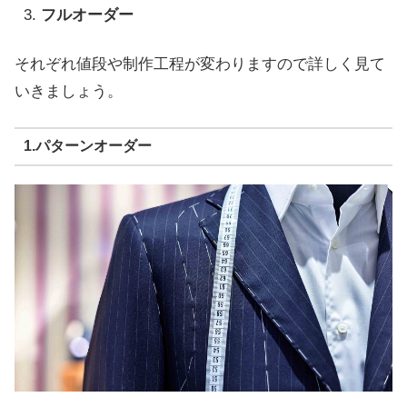
フルオーダー
それぞれ値段や制作工程が変わりますので詳しく見て
いきましょう。
1.パターンオーダー