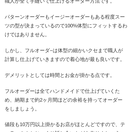
職人が全て手縫いで仕上げるオーダー方法です。
パターンオーダーもイージーオーダーもある程度スー
ツの型が決まっているので100%体型にフィットするわ
けではありません。
しかし、フルオーダ−は体型の細かいクセまで職人が
計算し仕上げていきますので着心地が最も良いです。
デメリットとしては時間とお金が掛かる点です。
フルオーダーは全てハンドメイドで仕上げていくた
め、納期まで約2ヶ月間ほどの余裕を持ってオーダー
をしましょう。
値段も10万円以上掛かるお店がほとんどですので、テ