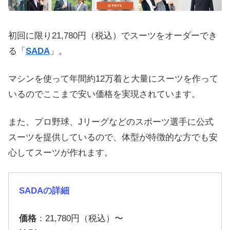
初回に限り21,780円（税込）でスーツをオーダーでき
る「
SADA
」。
マシンを使って年間約12万着と大量にスーツを作って
いるのでここまで安い価格を実現されています。
また、プロ野球、Jリーグなどのスポーツ選手に公式
スーツを提供しているので、体型が特徴的な方でも安
心してスーツが作れます。
SADAの詳細
価格
：21,780円（税込）〜