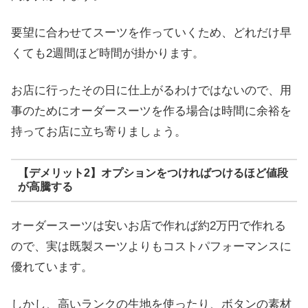
要望に合わせてスーツを作っていくため、どれだけ早
くても2週間ほど時間が掛かります。
お店に行ったその日に仕上がるわけではないので、用
事のためにオーダースーツを作る場合は時間に余裕を
持ってお店に立ち寄りましょう。
【デメリット2】オプションをつければつけるほど値段
が高騰する
オーダースーツは安いお店で作れば約2万円で作れる
ので、実は既製スーツよりもコストパフォーマンスに
優れています。
しかし、高いランクの生地を使ったり、ボタンの素材