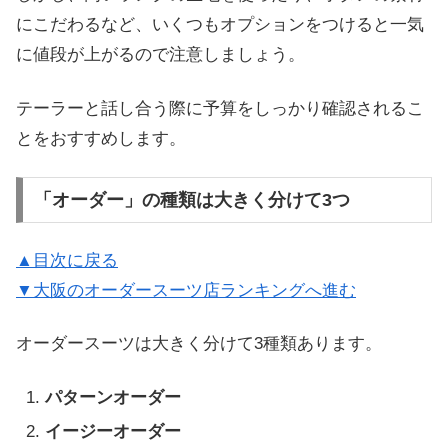
にこだわるなど、いくつもオプションをつけると一気
に値段が上がるので注意しましょう。
テーラーと話し合う際に予算をしっかり確認されるこ
とをおすすめします。
「オーダー」の種類は大きく分けて3つ
▲目次に戻る
▼大阪のオーダースーツ店ランキングへ進む
オーダースーツは大きく分けて3種類あります。
パターンオーダー
イージーオーダー