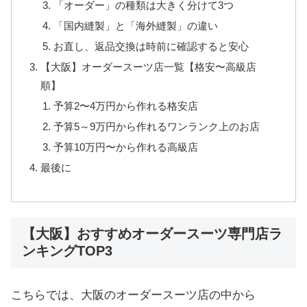
「オーダー」の種類は大きく分けて3つ
「国内縫製」と「海外縫製」の違い
お直し、返品交換は時前に確認すると安心
【大阪】オーダースーツ店一覧【格安〜高級店
順】
予算2〜4万円から作れる格安店
予算5～9万円から作れるワンランク上のお店
予算10万円〜から作れる高級店
最後に
【大阪】おすすめオーダースーツ専門店ラ
ンキングTOP3
こちらでは、大阪のオーダースーツ店の中から