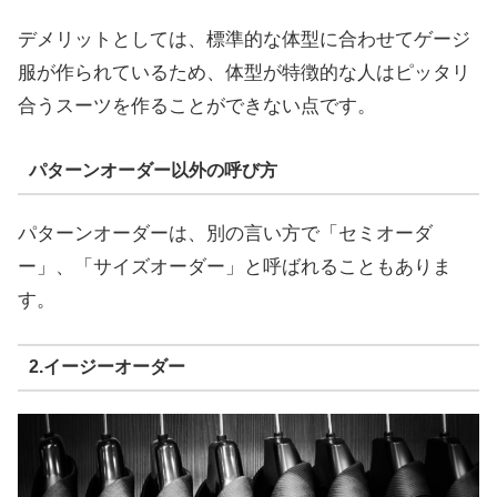
デメリットとしては、標準的な体型に合わせてゲージ
服が作られているため、体型が特徴的な人はピッタリ
合うスーツを作ることができない点です。
パターンオーダー以外の呼び方
パターンオーダーは、別の言い方で「セミオーダ
ー」、「サイズオーダー」と呼ばれることもありま
す。
2.イージーオーダー