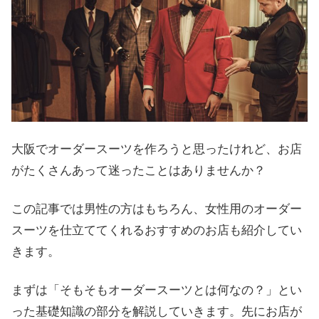
大阪でオーダースーツを作ろうと思ったけれど、お店
がたくさんあって迷ったことはありませんか？
この記事では男性の方はもちろん、女性用のオーダー
スーツを仕立ててくれるおすすめのお店も紹介してい
きます。
まずは「そもそもオーダースーツとは何なの？」とい
った基礎知識の部分を解説していきます。先にお店が