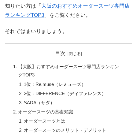
知りたい方は「
大阪のおすすめオーダースーツ専門店
ランキングTOP3
」をご覧ください。
それではまいりましょう。
目次
【大阪】おすすめオーダースーツ専門店ランキン
グTOP3
1位：Re.muse（レミューズ）
2位：DIFFERENCE（ディファレンス）
SADA（サダ）
オーダースーツの基礎知識
オーダースーツとは
オーダースーツのメリット・デメリット