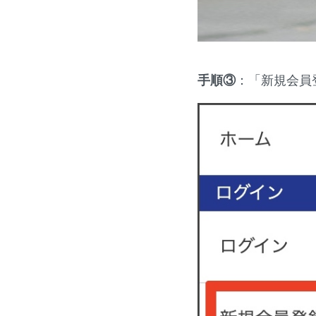
手順③
：「新規会員