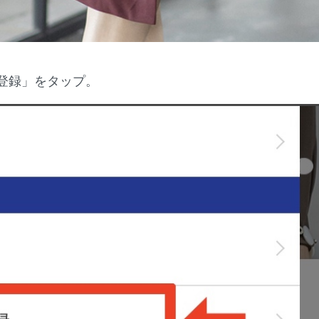
登録」をタップ。